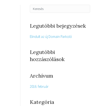
Legutóbbi bejegyzések
Elindult az új Domain Parkoló
Legutóbbi
hozzászólások
Archívum
2016. február
Kategória